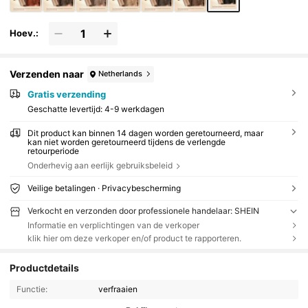
Hoev.:
Verzenden naar
Netherlands
Gratis verzending
Geschatte levertijd:
4-9 werkdagen
Dit product kan binnen 14 dagen worden geretourneerd, maar
kan niet worden geretourneerd tijdens de verlengde
retourperiode
Onderhevig aan eerlijk gebruiksbeleid
Veilige betalingen · Privacybescherming
Verkocht en verzonden door professionele handelaar: SHEIN
Informatie en verplichtingen van de verkoper
klik hier om deze verkoper en/of product te rapporteren.
Productdetails
Functie:
verfraaien