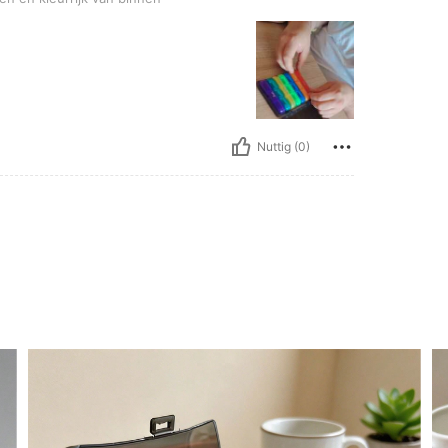
Nuttig (0)