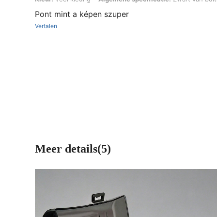
Pont mint a képen szuper
Vertalen
Meer details(5)