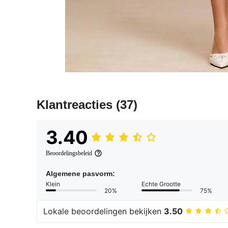
Klantreacties
(37)
3.40
Beoordelingsbeleid
Algemene pasvorm:
Klein
Echte Grootte
20%
75%
Lokale beoordelingen bekijken
3.50