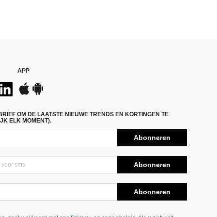
APP
BRIEF OM DE LAATSTE NIEUWE TRENDS EN KORTINGEN TE
JK ELK MOMENT).
Abonneren
Abonneren
Abonneren