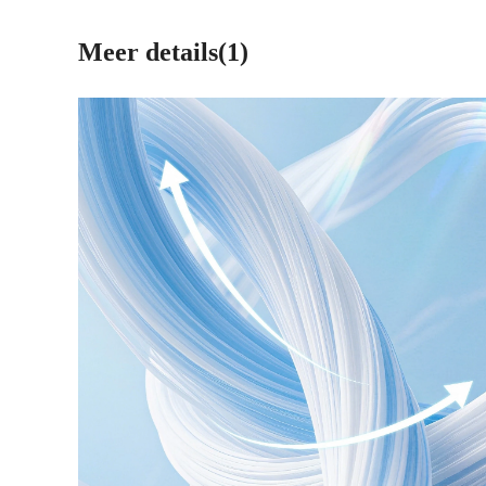
Meer details(1)