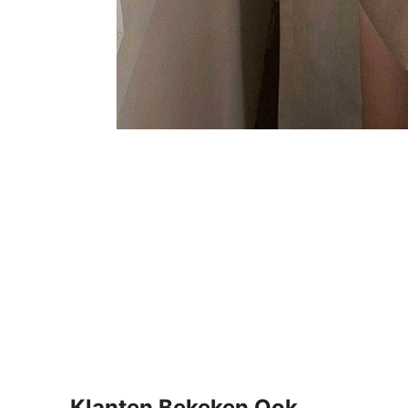
Klanten Bekeken Ook