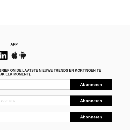
APP
BRIEF OM DE LAATSTE NIEUWE TRENDS EN KORTINGEN TE
JK ELK MOMENT).
Abonneren
Abonneren
Abonneren