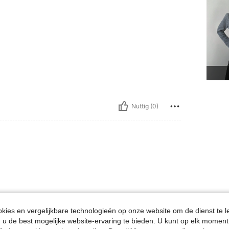
Nuttig (0)
ies en vergelijkbare technologieën op onze website om de dienst te l
u de best mogelijke website-ervaring te bieden. U kunt op elk moment 