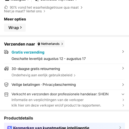
90%
vond het waarheidsgetrouw qua maat
Niet je maat? Vertel ons
Meer opties
Wrap
Verzenden naar
Netherlands
Gratis verzending
Geschatte levertijd:
augustus 12 - augustus 17
30-daagse gratis retournering
Onderhevig aan eerlijk gebruiksbeleid
Veilige betalingen · Privacybescherming
Verkocht en verzonden door professionele handelaar: SHEIN
Informatie en verplichtingen van de verkoper
klik hier om deze verkoper en/of product te rapporteren.
Productdetails
Kenmerken van kunstmatige intelligentie