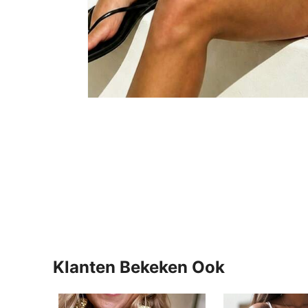
Klanten Bekeken Ook