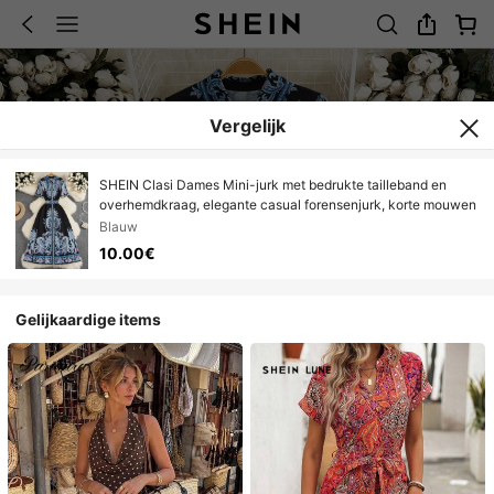
Vergelijk
SHEIN Clasi Dames Mini-jurk met bedrukte tailleband en
overhemdkraag, elegante casual forensenjurk, korte mouwen
Blauw
10.00€
Gelijkaardige items