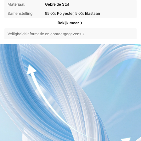
Materiaal:
Gebreide Stof
Samenstelling:
95.0% Polyester, 5.0% Elastaan
Bekijk meer
Veiligheidsinformatie en contactgegevens