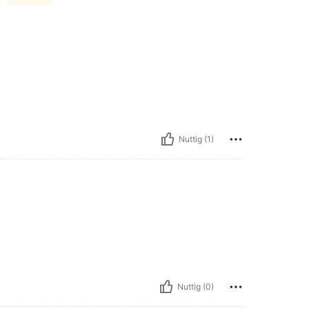
Nuttig (1)
Nuttig (0)