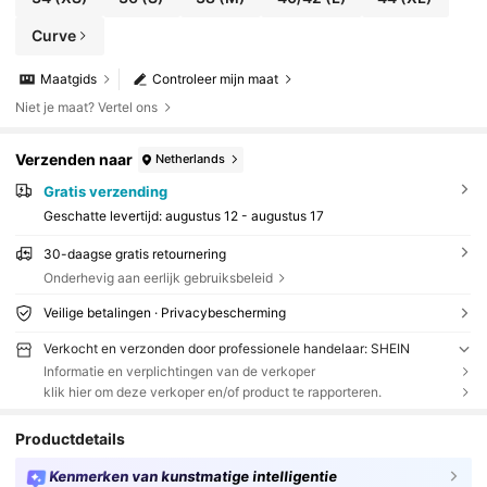
Curve
Maatgids
Controleer mijn maat
Niet je maat? Vertel ons
Verzenden naar
Netherlands
Gratis verzending
Geschatte levertijd:
augustus 12 - augustus 17
30-daagse gratis retournering
Onderhevig aan eerlijk gebruiksbeleid
Veilige betalingen · Privacybescherming
Verkocht en verzonden door professionele handelaar: SHEIN
Informatie en verplichtingen van de verkoper
klik hier om deze verkoper en/of product te rapporteren.
Productdetails
Kenmerken van kunstmatige intelligentie