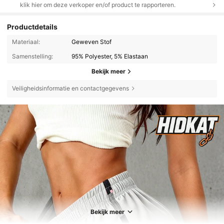
klik hier om deze verkoper en/of product te rapporteren.
Productdetails
Materiaal:
Geweven Stof
Samenstelling:
95% Polyester, 5% Elastaan
Bekijk meer
Veiligheidsinformatie en contactgegevens
Bekijk meer