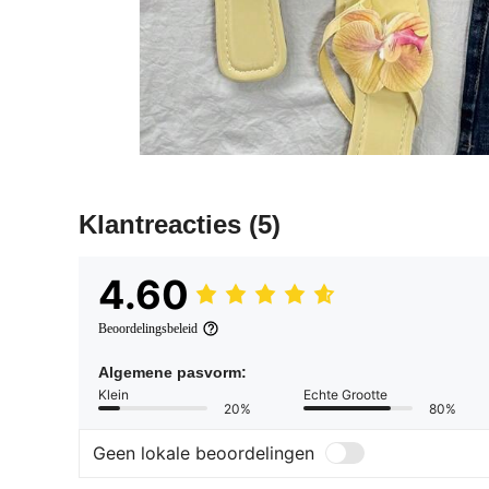
Klantreacties
(5)
4.60
Beoordelingsbeleid
Algemene pasvorm:
Klein
Echte Grootte
20%
80%
Geen lokale beoordelingen