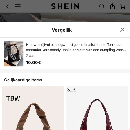
Vergelijk
Nieuwe stijlvolle, hoogwaardige minimalistische effen kleur
schouder-/crossbody-tas in de vorm van een dumpling voor
dames
Zwart
10.00€
Gelijkaardige Items