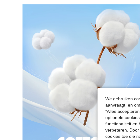
We gebruiken cook
aanvraagt, en om 
"Alles accepteren
optionele cookies
functionaliteit e
verbeteren. Door 
cookies toe die n