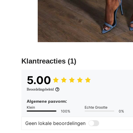
Klantreacties
(1)
5.00
Beoordelingsbeleid
Algemene pasvorm:
Klein
Echte Grootte
100%
0%
Geen lokale beoordelingen