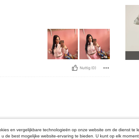
Nuttig (0)
ies en vergelijkbare technologieën op onze website om de dienst te l
u de best mogelijke website-ervaring te bieden. U kunt op elk moment 