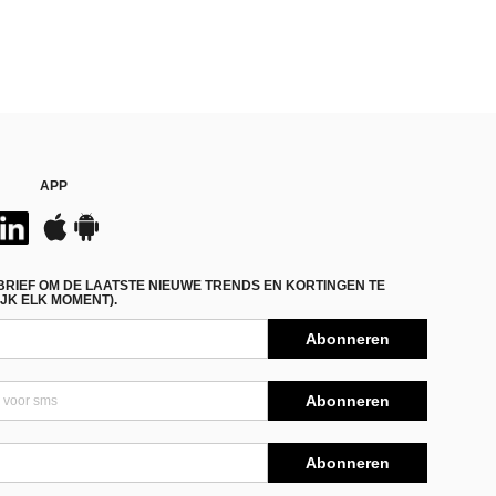
APP
BRIEF OM DE LAATSTE NIEUWE TRENDS EN KORTINGEN TE
JK ELK MOMENT).
Abonneren
Abonneren
Abonneren