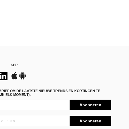
APP
BRIEF OM DE LAATSTE NIEUWE TRENDS EN KORTINGEN TE
JK ELK MOMENT).
Abonneren
Abonneren