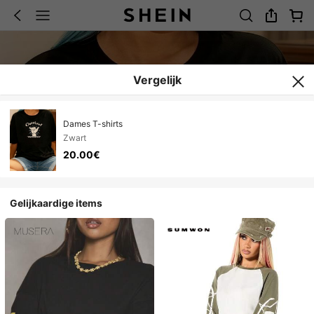
Vergelijk
Dames T-shirts
Zwart
20.00€
Gelijkaardige items