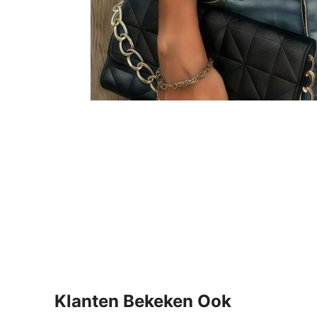
Klanten Bekeken Ook