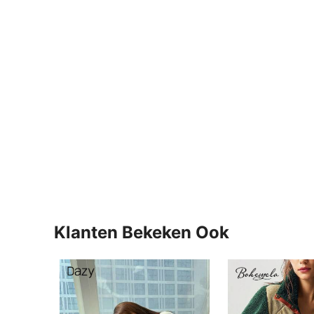
Klanten Bekeken Ook