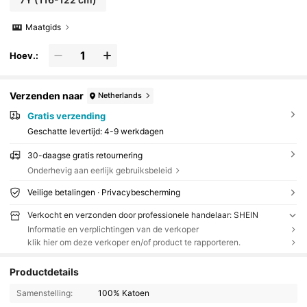
Maatgids
Hoev.:
Verzenden naar
Netherlands
Gratis verzending
Geschatte levertijd:
4-9 werkdagen
30-daagse gratis retournering
Onderhevig aan eerlijk gebruiksbeleid
Veilige betalingen · Privacybescherming
Verkocht en verzonden door professionele handelaar: SHEIN
Informatie en verplichtingen van de verkoper
klik hier om deze verkoper en/of product te rapporteren.
Productdetails
Samenstelling:
100% Katoen