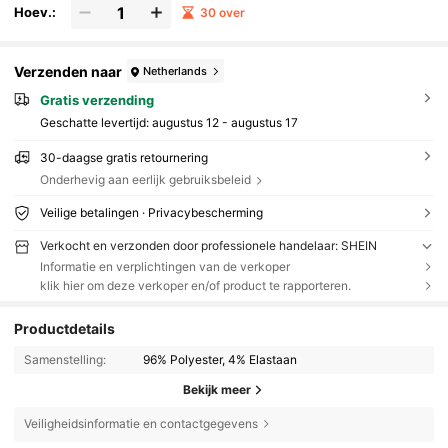
Hoev.:
30 over
Verzenden naar
Netherlands
Gratis verzending
Geschatte levertijd:
augustus 12 - augustus 17
30-daagse gratis retournering
Onderhevig aan eerlijk gebruiksbeleid
Veilige betalingen · Privacybescherming
Verkocht en verzonden door professionele handelaar: SHEIN
Informatie en verplichtingen van de verkoper
klik hier om deze verkoper en/of product te rapporteren.
Productdetails
Samenstelling:
96% Polyester, 4% Elastaan
Bekijk meer
Veiligheidsinformatie en contactgegevens