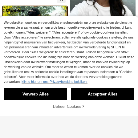
21
Poéselle
SHEIN X ITS MICH Po
EU Warehouse
We gebruiken cookies en vergelijkbare technologieën op onze website om de dienst te
éselle Comfortabele damesshorts in
#2 Bestseller
in Rechte benen Vrouwen Shorts
leveren die u aanvraagt, en om u de best mogelijke website-ervaring te bieden. U kunt
effen kleur met kanten afwerking
14
.77€
op elk moment "Alles weigeren", "Alles accepteren" of uw cookie-voorkeur instellen.
Door "Alles accepteren" te selecteren, zullen we alle optionele cookies instellen, die ons
helpen bij het analyseren van het verkeer, het bieden van verbeterde functionaliteit en
het personaliseren van inhoud en advertenties om uw winkelervaring bij SHEIN te
verbeteren. Door "Alles weigeren" te selecteren, staat u alleen het gebruik van strikt
noodzakelijke cookies toe die nodig zijn voor de werking van onze website. U kunt deze
uitschakelen door uw browserinstellingen te wijzigen, maar dit kan van invloed zijn op
de werking van de website. Om meer te weten te komen over de cookies die we
13
gebruiken en om uw optionele cookie-instellingen aan te passen, selecteert u "Cookies
beheren". Voor meer informatie over hoe we de door ons verzamelde gegevens
Damesmode Losse T-shirt met Kort
verwerken,
klikt u hier om ons Privacybeleid te bekijken.
Toon vergelijkbare artikelen die op voorraad zijn
e Mouwen | Exquisit Ontwerp | Zom
Zie alle
#1 Bestseller
in Loszittend Eenvoudige casual T-shirts
er Essentieel | Gemakkelijk te Com
14
6
.55€
-11%
7.37€
bineren | Laat Je Stijl Zien
Verwerp Alles
Accepteer Alles
Sorry, dit product is uitverkocht.
#Oversized pasvormen
Muchica Oversized c
EU Warehouse
Beheer Cookies
UITVERKOCHT
14
asual cocktailparty T-shirt met graf
.84€
-1%
14.99€
ische print, ronde hals en korte mou
wen, losvallend damesmodel, gesc
hikt voor dagelijks woon-werkverk
eer,デート,bijeenkomsten, herfst/wi
nter/zomer, Kerstmis, Nieuwjaar, Th
anksgiving, feestjes, bruiloften, stra