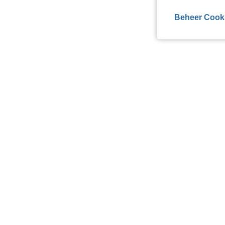
Beheer Cook