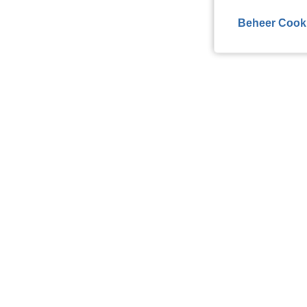
Beheer Cook