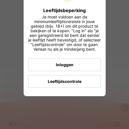
Leeftijdsbeperking
Je moet voldoen aan de
minimumleeftijdsvereiste in jouw
gebied (bijv. 18+) om dit product te
bekijken of te kopen. "Log in" als "je
een geregistreerd lid bent dat eerder
je leeftijd heeft bevestigd, of selecteer
"Leeftijdscontrole" om door te gaan.
Verlaat nu als je minderjarig bent.
Inloggen
Leeftijdscontrole