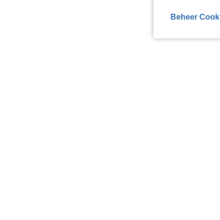
Beheer Cook