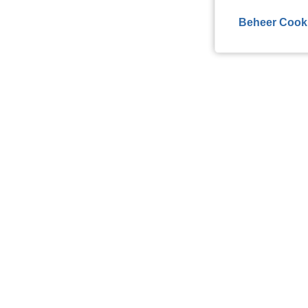
Beheer Cook