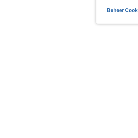
Beheer Cook