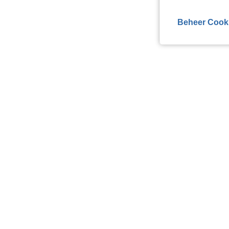
Beheer Cook