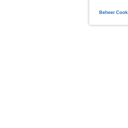
Beheer Cook