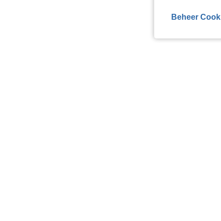
Beheer Cook