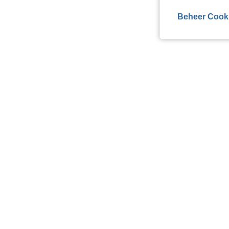
Beheer Cook