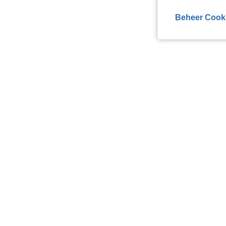
Beheer Cook