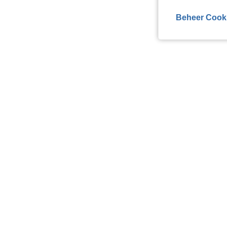
Beheer Cook