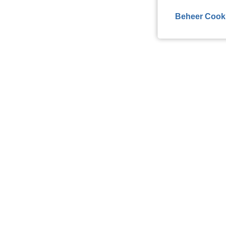
Beheer Cook