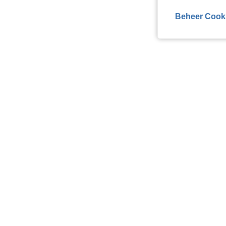
Beheer Cook