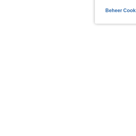
Beheer Cook