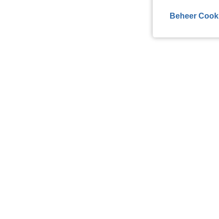
Beheer Cook