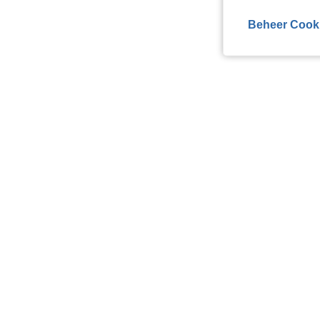
Beheer Cook