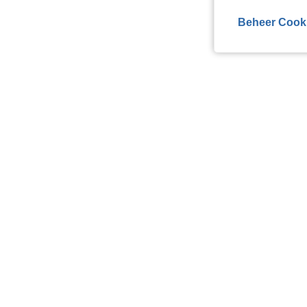
Beheer Cook