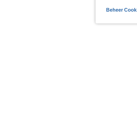
Beheer Cook