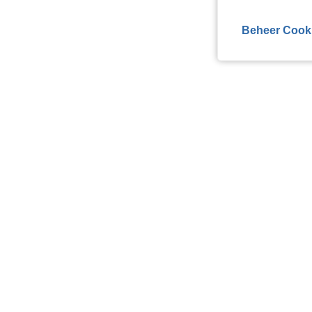
Beheer Cook