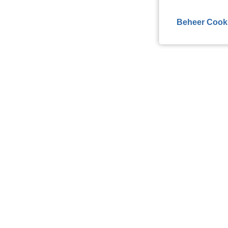
Beheer Cook