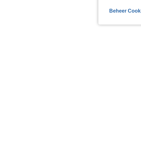
Beheer Cook