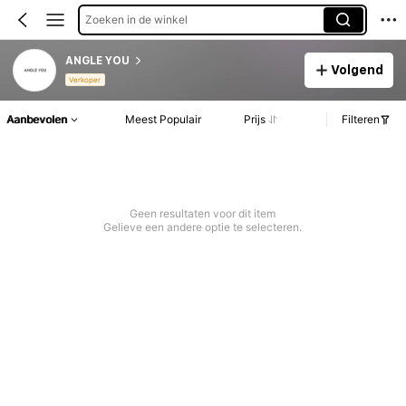
Zoeken in de winkel
ANGLE YOU
Volgend
Verkoper
Aanbevolen
Meest Populair
Prijs
Filteren
Geen resultaten voor dit item
Gelieve een andere optie te selecteren.