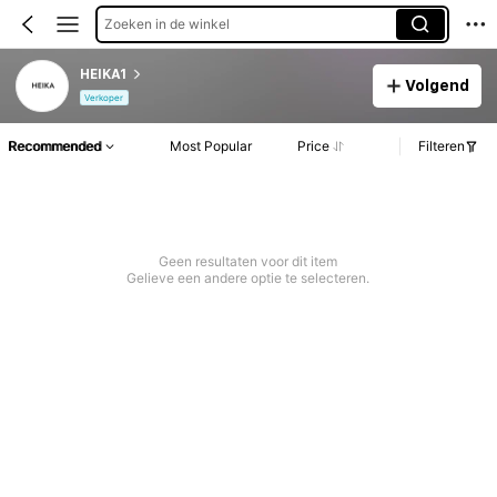
Zoeken in de winkel
HEIKA1
Volgend
Verkoper
Recommended
Most Popular
Price
Filteren
Geen resultaten voor dit item
Gelieve een andere optie te selecteren.